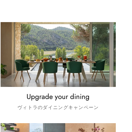
Upgrade your dining
ヴィトラのダイニングキャンペーン