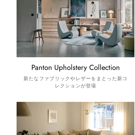
Panton Upholstery Collection
新たなファブリックやレザーをまとった新コ
レクションが登場