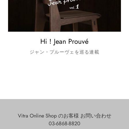
Hi！Jean Prouvé
ジャン・プルーヴェを巡る連載
Vitra Online Shop のお客様 お問い合わせ
03-6868-8820