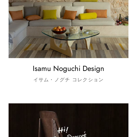
Isamu Noguchi Design
イサム・ノグチ コレクション