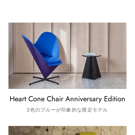
Heart Cone Chair Anniversary Edition
2色のブルーが印象的な限定モデル