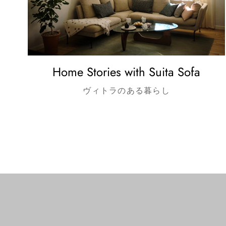
Home Stories with Suita Sofa
ヴィトラのある暮らし