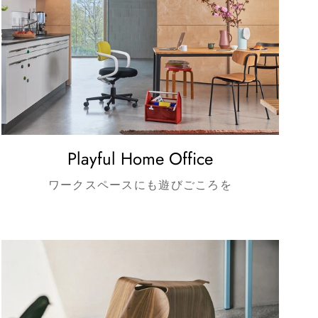
Playful Home Office
ワークスペースにも遊びごころを