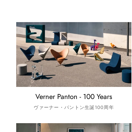
Verner Panton - 100 Years
ヴァーナー・パントン生誕100周年