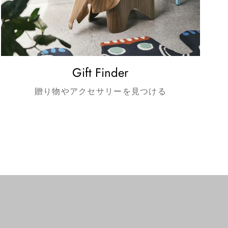
Gift Finder
贈り物やアクセサリーを見つける