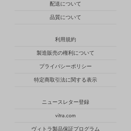
配送について
品質について
利用規約
製造販売の権利について
プライバシーポリシー
特定商取引法に関する表示
ニュースレター登録
vitra.com
ヴィトラ製品保証プログラム