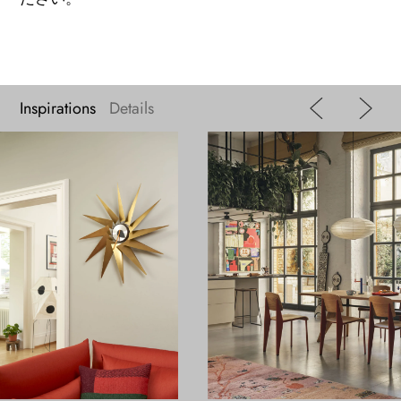
Inspirations
Details