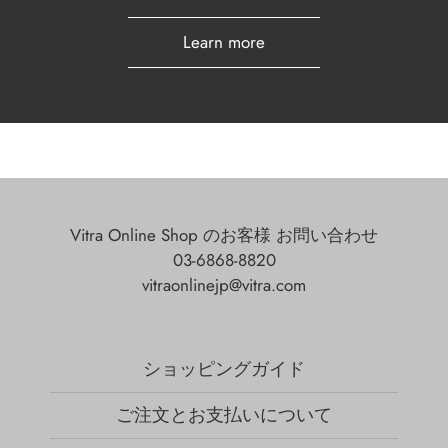
Learn more
Vitra Online Shop のお客様 お問い合わせ
03-6868-8820
vitraonlinejp@vitra.com
ショッピングガイド
ご注文とお支払いについて