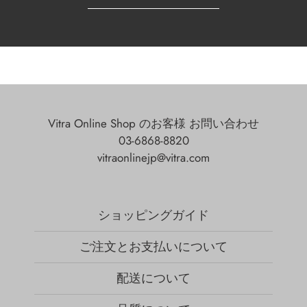
Vitra Online Shop のお客様 お問い合わせ
03-6868-8820
vitraonlinejp@vitra.com
ショッピングガイド
ご注文とお支払いについて
配送について