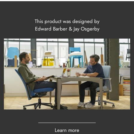
This product was designed by
Edward Barber & Jay Osgerby
Learn more