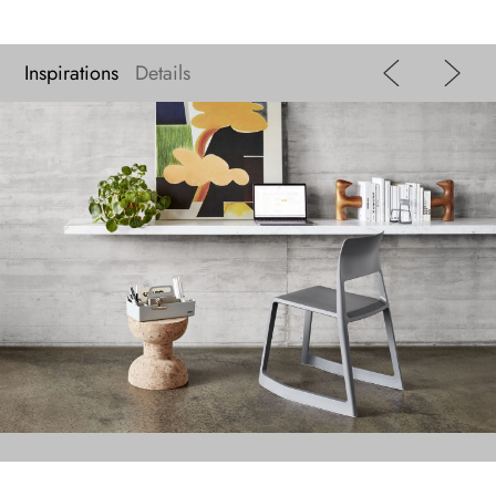
Inspirations
Details