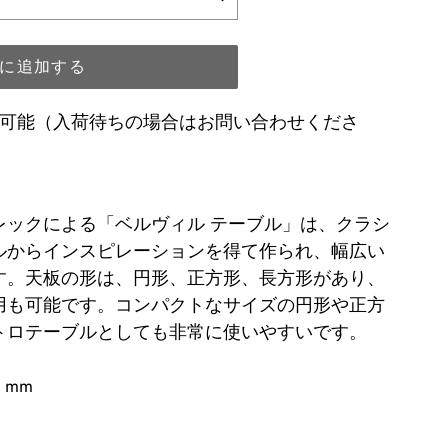
に追加する
品可能（入荷待ちの場合はお問い合わせくださ
レックによる「ベルヴィル テーブル」は、クラシ
ルからインスピレーションを得て作られ、幅広い
す。天板の形は、円形、正方形、長方形があり、
用も可能です。コンパクトなサイズの円形や正方
トロテーブルとしても非常に使いやすいです。
 mm