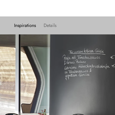
Inspirations
Details