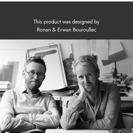
This product was designed by
Ronan & Erwan Bouroullec