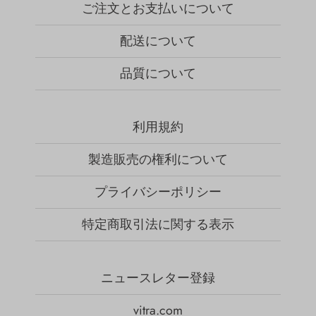
ご注文とお支払いについて
配送について
品質について
利用規約
製造販売の権利について
プライバシーポリシー
特定商取引法に関する表示
ニュースレター登録
vitra.com