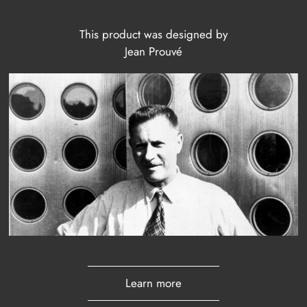
This product was designed by
Jean Prouvé
Learn more