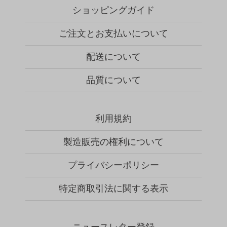
ショッピングガイド
ご注文とお支払いについて
配送について
品質について
利用規約
製造販売の権利について
プライバシーポリシー
特定商取引法に関する表示
ニュースレター登録