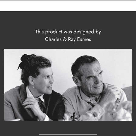
This product was designed by
Charles & Ray Eames