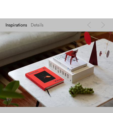
Inspirations
Details