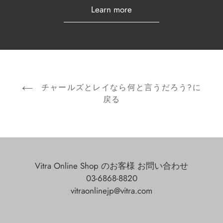
Learn more
チャールズとレイなら何と言うだろう?に
戻る
Vitra Online Shop のお客様 お問い合わせ
03-6868-8820
vitraonlinejp@vitra.com