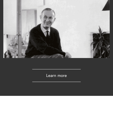
Learn more