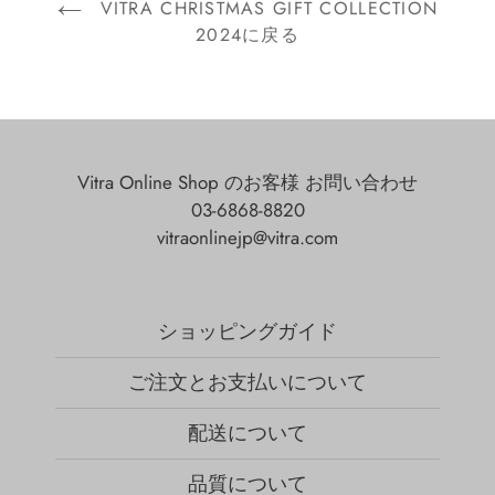
VITRA CHRISTMAS GIFT COLLECTION
2024に戻る
Vitra Online Shop のお客様 お問い合わせ
03-6868-8820
vitraonlinejp@vitra.com
ショッピングガイド
ご注文とお支払いについて
配送について
品質について