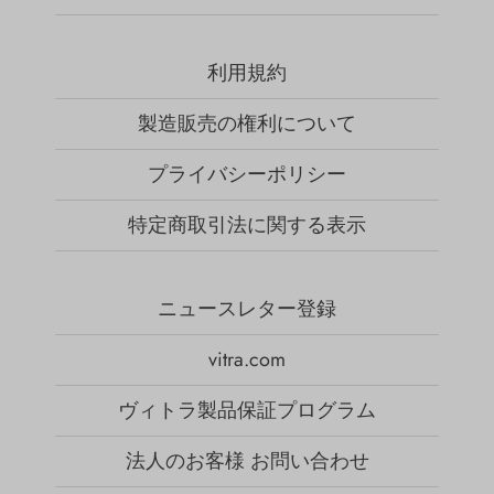
利用規約
製造販売の権利について
プライバシーポリシー
特定商取引法に関する表示
ニュースレター登録
vitra.com
ヴィトラ製品保証プログラム
法人のお客様 お問い合わせ