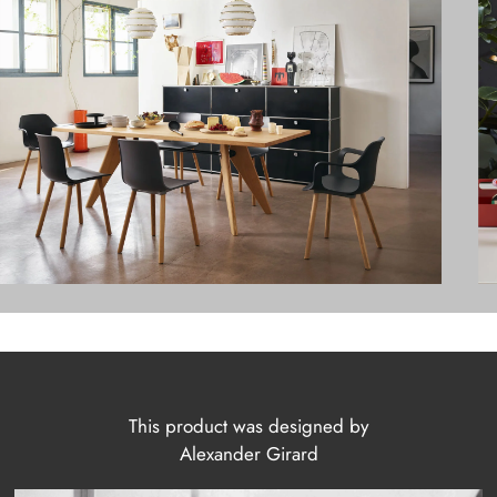
This product was designed by
Alexander Girard