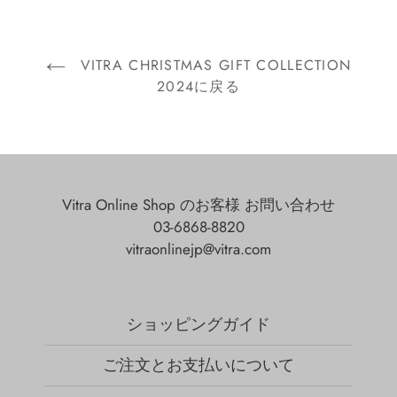
VITRA CHRISTMAS GIFT COLLECTION
2024に戻る
Vitra Online Shop のお客様 お問い合わせ
03-6868-8820
vitraonlinejp@vitra.com
ショッピングガイド
ご注文とお支払いについて