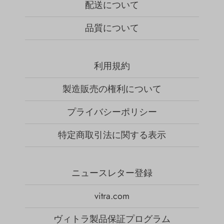
配送について
品質について
利用規約
製造販売の権利について
プライバシーポリシー
特定商取引法に関する表示
ニュースレター登録
vitra.com
ヴィトラ製品保証プログラム