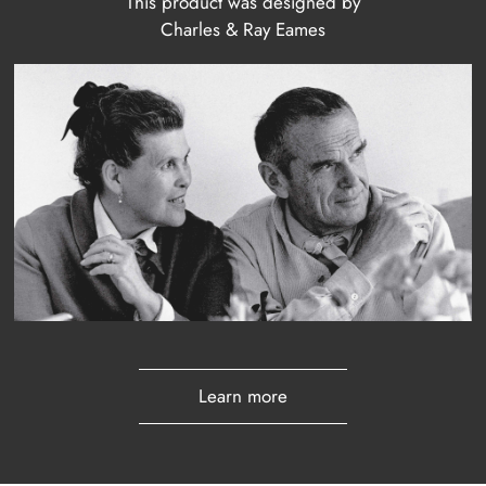
This product was designed by
Charles & Ray Eames
Learn more