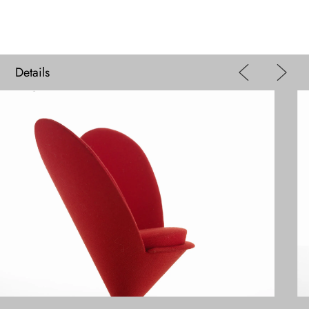
Details