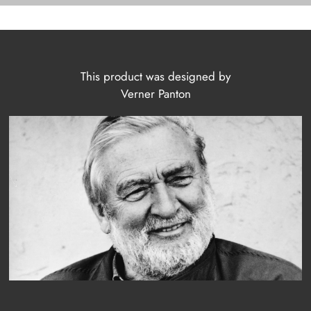
This product was designed by
Verner Panton