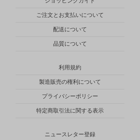
ショッピングガイド
ご注文とお支払いについて
配送について
品質について
利用規約
製造販売の権利について
プライバシーポリシー
特定商取引法に関する表示
ニュースレター登録