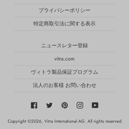
プライバシーポリシー
特定商取引法に関する表示
ニュースレター登録
vitra.com
ヴィトラ製品保証プログラム
法人のお客様 お問い合わせ
Facebook
Twitter
Pinterest
Instagram
YouTube
Copyright ©2026,
Vitra International AG
. All rights reserved