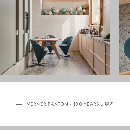
VERNER PANTON - 100 YEARSに戻る