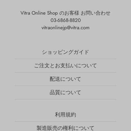
Vitra Online Shop のお客様 お問い合わせ
03-6868-8820
vitraonlinejp@vitra.com
ショッピングガイド
ご注文とお支払いについて
配送について
品質について
利用規約
製造販売の権利について