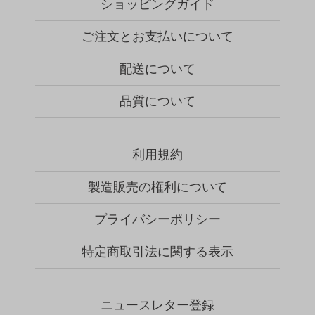
ショッピングガイド
ご注文とお支払いについて
配送について
品質について
利用規約
製造販売の権利について
プライバシーポリシー
特定商取引法に関する表示
ニュースレター登録