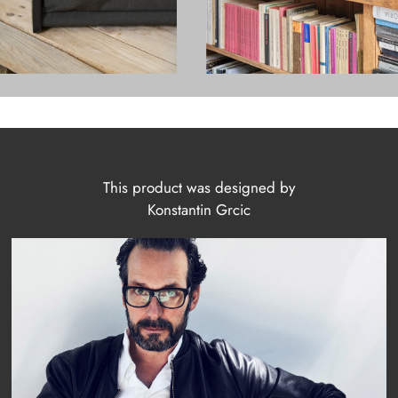
This product was designed by
Konstantin Grcic