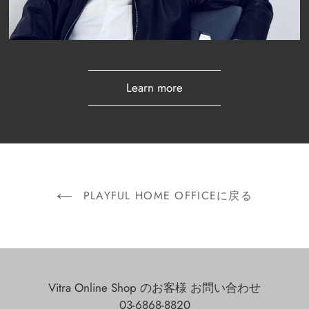
Learn more
PLAYFUL HOME OFFICEに戻る
Vitra Online Shop のお客様 お問い合わせ
03-6868-8820