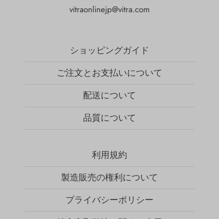
vitraonlinejp@vitra.com
ショッピングガイド
ご注文とお支払いについて
配送について
品質について
利用規約
製造販売の権利について
プライバシーポリシー