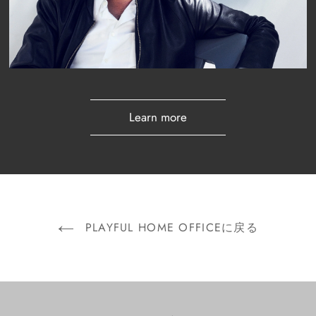
Learn more
PLAYFUL HOME OFFICEに戻る