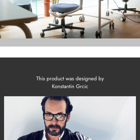
This product was designed by
Konstantin Grcic