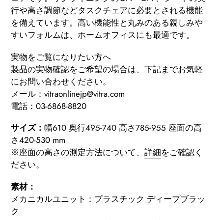
行や高さ調節などタスクチェアに必要とされる機能
を備えています。高い機能性と丸みのある親しみや
すいフォルムは、ホームオフィスにも最適です。
実物をご覧になりたい方へ
製品の実物確認をご希望の場合は、下記までお気軽
にお問い合わせください。
メール：vitraonlinejp@vitra.com
電話：03-6868-8820
サイズ：
幅610 奥行495-740 高さ785-955 座面の高
さ420-530 mm
※座面の高さの測定方法について、
詳細
をご確認く
ださい。
素材：
メカニカルユニット：プラスチック ディープブラッ
ク