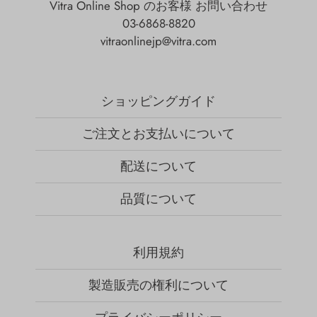
Vitra Online Shop のお客様 お問い合わせ
03-6868-8820
vitraonlinejp@vitra.com
ショッピングガイド
ご注文とお支払いについて
配送について
品質について
利用規約
製造販売の権利について