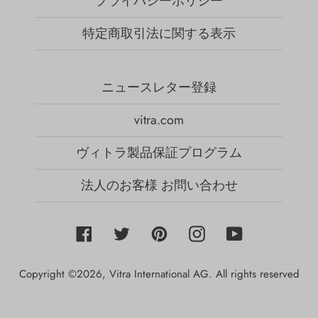
プライバシーポリシー
特定商取引法に関する表示
ニュースレター登録
vitra.com
ヴィトラ製品保証プログラム
法人のお客様 お問い合わせ
Facebook
Twitter
Pinterest
Instagram
YouTube
Copyright ©2026,
Vitra International AG
. All rights reserved