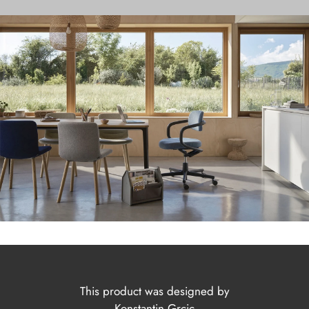
This product was designed by
Konstantin Grcic