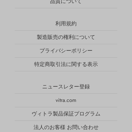
品質について
利用規約
製造販売の権利について
プライバシーポリシー
特定商取引法に関する表示
ニュースレター登録
vitra.com
ヴィトラ製品保証プログラム
法人のお客様 お問い合わせ