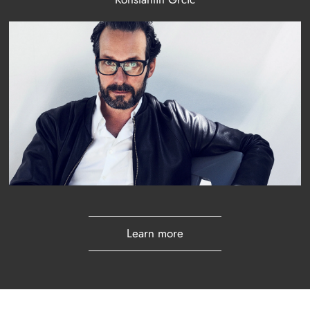
Learn more