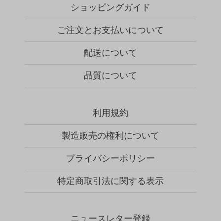
ショッピングガイド
ご注文とお支払いについて
配送について
品質について
利用規約
製造販売の権利について
プライバシーポリシー
特定商取引法に関する表示
ニュースレター登録