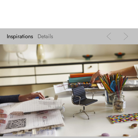
Inspirations
Details