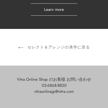
Learn more
セレクト＆アレンジの美学に戻る
Vitra Online Shop のお客様 お問い合わせ
03-6868-8820
vitraonlinejp@vitra.com