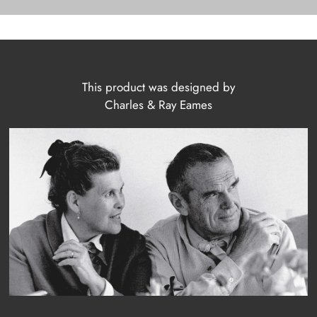
This product was designed by
Charles & Ray Eames