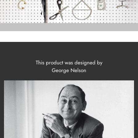
This product was designed by
George Nelson