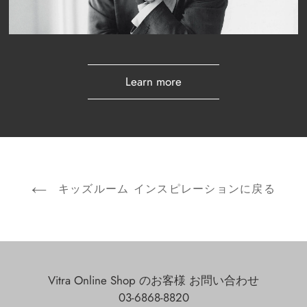
Learn more
キッズルーム インスピレーションに戻る
Vitra Online Shop のお客様 お問い合わせ
03-6868-8820