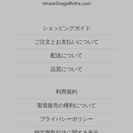
vitraonlinejp@vitra.com
ショッピングガイド
ご注文とお支払いについて
配送について
品質について
利用規約
製造販売の権利について
プライバシーポリシー
特定商取引法に関する表示