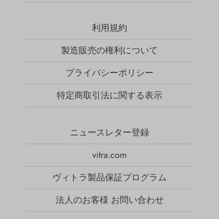
利用規約
製造販売の権利について
プライバシーポリシー
特定商取引法に関する表示
ニュースレター登録
vitra.com
ヴィトラ製品保証プログラム
法人のお客様 お問い合わせ