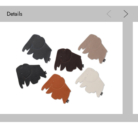
Details