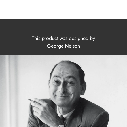
This product was designed by
George Nelson