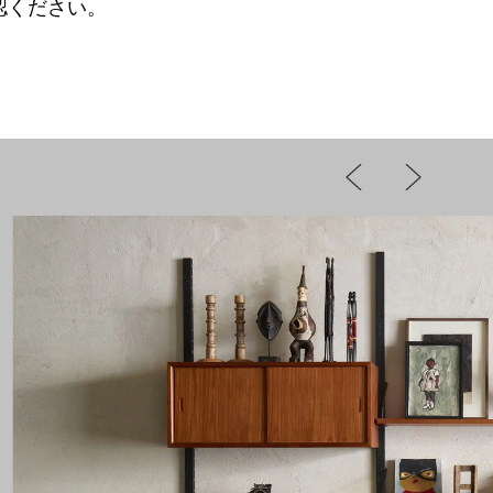
認ください。