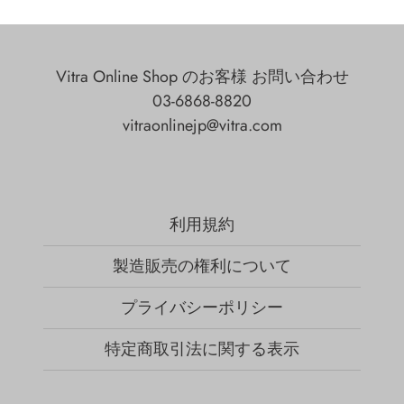
Vitra Online Shop のお客様 お問い合わせ
03-6868-8820
vitraonlinejp@vitra.com
利用規約
製造販売の権利について
プライバシーポリシー
特定商取引法に関する表示