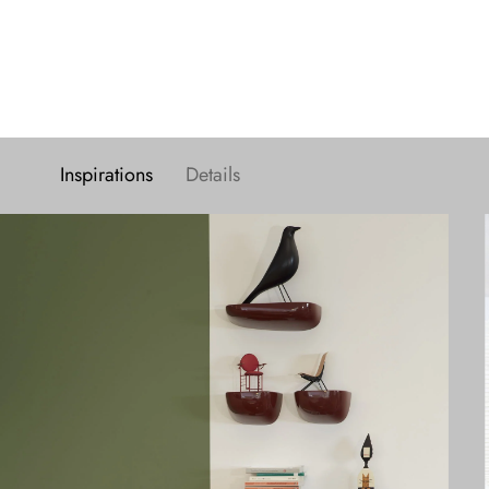
Inspirations
Details