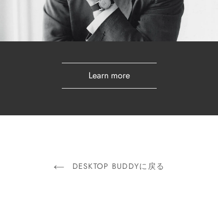
Learn more
DESKTOP BUDDYに戻る