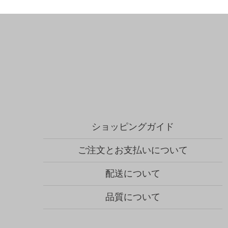
ショッピングガイド
ご注文とお支払いについて
配送について
品質について