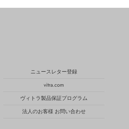
ニュースレター登録
vitra.com
ヴィトラ製品保証プログラム
法人のお客様 お問い合わせ