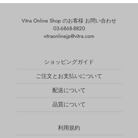
Vitra Online Shop のお客様 お問い合わせ
03-6868-8820
vitraonlinejp@vitra.com
ショッピングガイド
ご注文とお支払いについて
配送について
品質について
利用規約