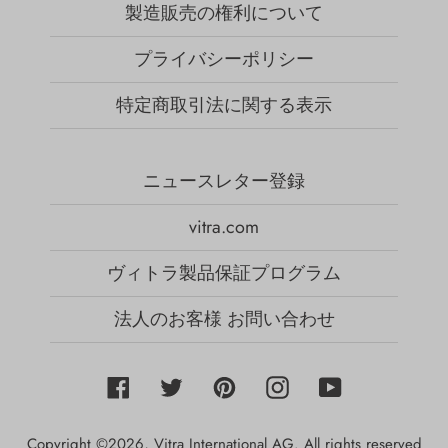
製造販売の権利について
プライバシーポリシー
特定商取引法に関する表示
ニュースレター登録
vitra.com
ヴィトラ製品保証プログラム
法人のお客様 お問い合わせ
Facebook
Twitter
Pinterest
Instagram
YouTube
Copyright ©2026,
Vitra International AG
. All rights reserved