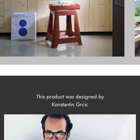
This product was designed by
Konstantin Grcic