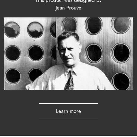
Jean Prouvé
Learn more