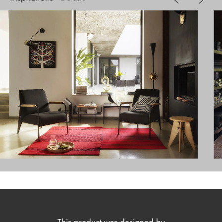
This product was designed by