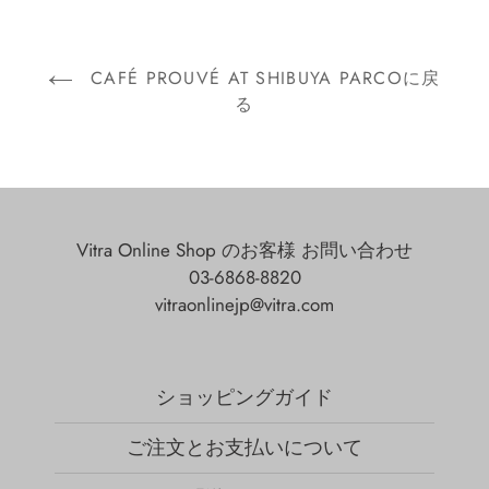
CAFÉ PROUVÉ AT SHIBUYA PARCOに戻
る
Vitra Online Shop のお客様 お問い合わせ
03-6868-8820
vitraonlinejp@vitra.com
ショッピングガイド
ご注文とお支払いについて