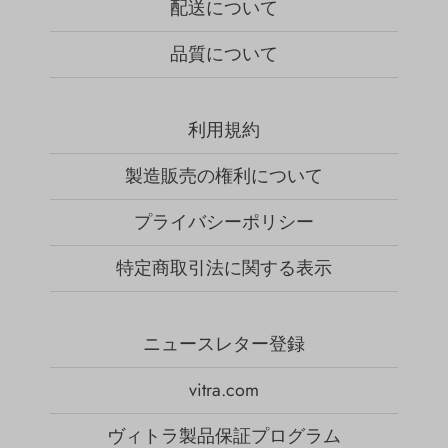
配送について
品質について
利用規約
製造販売の権利について
プライバシーポリシー
特定商取引法に関する表示
ニュースレター登録
vitra.com
ヴィトラ製品保証プログラム