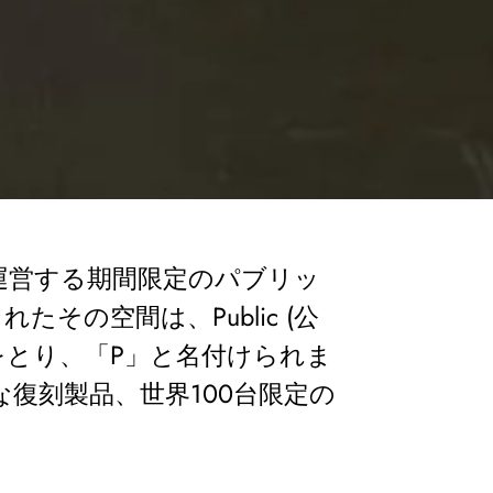
もに運営する期間限定のパブリッ
の空間は、Public (公
)の頭文字をとり、「P」と名付けられま
復刻製品、世界100台限定の