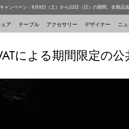
キャンペーン : 8月8日（土）から23日（日）の期間、全製品
チェア
テーブル
アクセサリー
デザイナー
ニュ
とSKWATによる期間限定の