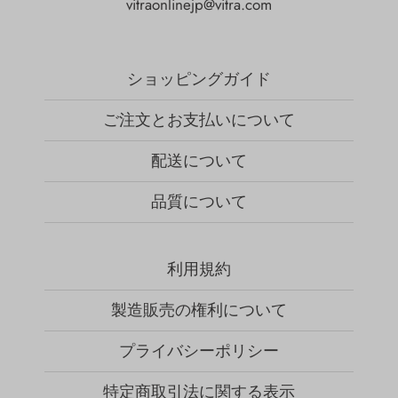
vitraonlinejp@vitra.com
ショッピングガイド
ご注文とお支払いについて
配送について
品質について
利用規約
製造販売の権利について
プライバシーポリシー
特定商取引法に関する表示