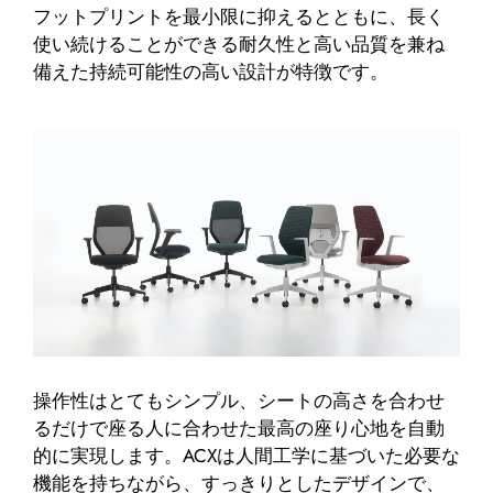
フットプリントを最小限に抑えるとともに、長く
使い続けることができる耐久性と高い品質を兼ね
備えた持続可能性の高い設計が特徴です。
操作性はとてもシンプル、シートの高さを合わせ
るだけで座る人に合わせた最高の座り心地を自動
的に実現します。ACXは人間工学に基づいた必要な
機能を持ちながら、すっきりとしたデザインで、