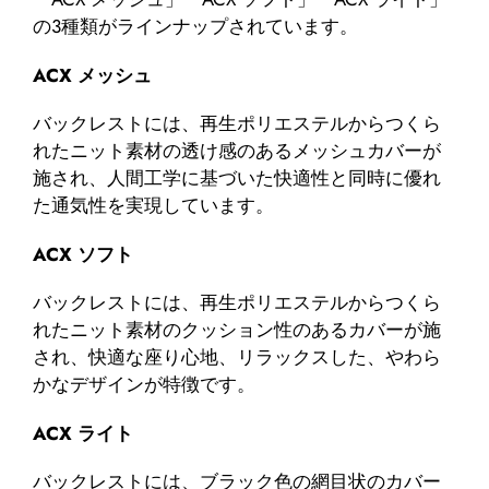
の3種類がラインナップされています。
ACX メッシュ
バックレストには、再生ポリエステルからつくら
れたニット素材の透け感のあるメッシュカバーが
施され、人間工学に基づいた快適性と同時に優れ
た通気性を実現しています。
ACX ソフト
バックレストには、再生ポリエステルからつくら
れたニット素材のクッション性のあるカバーが施
され、快適な座り心地、リラックスした、やわら
かなデザインが特徴です。
ACX ライト
バックレストには、ブラック色の網目状のカバー