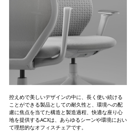
控えめで美しいデザインの中に、長く使い続ける
ことができる製品としての耐久性と、環境への配
慮に焦点を当てた構造と製造過程、快適な座り心
地を提供するACXは、あらゆるシーンや環境におい
て理想的なオフィスチェアです。