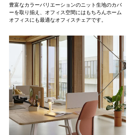
豊富なカラーバリエーションのニット生地のカバ
ーを取り揃え、オフィス空間にはもちろんホーム
オフィスにも最適なオフィスチェアです。