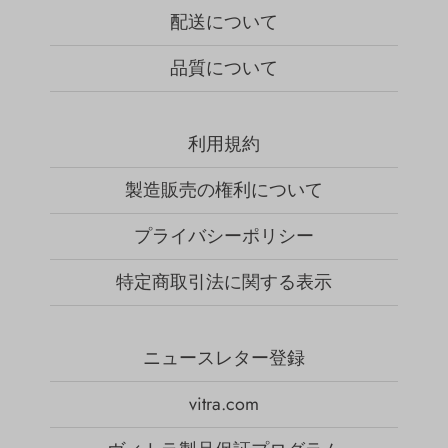
配送について
品質について
利用規約
製造販売の権利について
プライバシーポリシー
特定商取引法に関する表示
ニュースレター登録
vitra.com