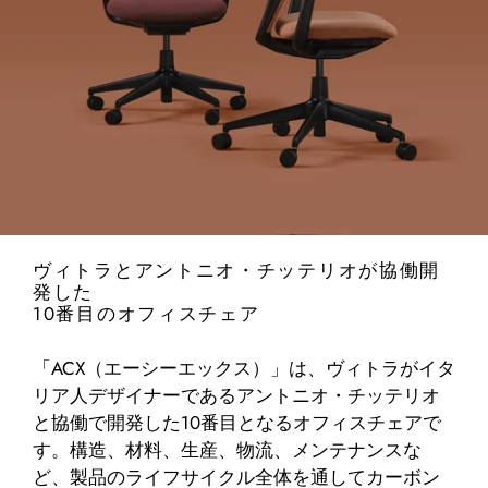
ヴィトラとアントニオ・チッテリオが協働開
発した
10番目のオフィスチェア
「ACX（エーシーエックス）」は、ヴィトラがイタ
リア人デザイナーであるアントニオ・チッテリオ
と協働で開発した10番目となるオフィスチェアで
す。構造、材料、生産、物流、メンテナンスな
ど、製品のライフサイクル全体を通してカーボン