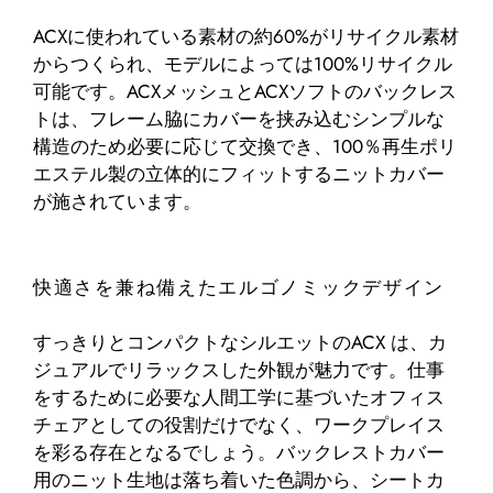
ACXに使われている素材の約60%がリサイクル素材
からつくられ、モデルによっては100%リサイクル
可能です。ACXメッシュとACXソフトのバックレス
トは、フレーム脇にカバーを挟み込むシンプルな
構造のため必要に応じて交換でき、100％再生ポリ
エステル製の立体的にフィットするニットカバー
が施されています。
快適さを兼ね備えたエルゴノミックデザイン
すっきりとコンパクトなシルエットのACX は、カ
ジュアルでリラックスした外観が魅力です。仕事
をするために必要な人間工学に基づいたオフィス
チェアとしての役割だけでなく、ワークプレイス
を彩る存在となるでしょう。バックレストカバー
用のニット生地は落ち着いた色調から、シートカ