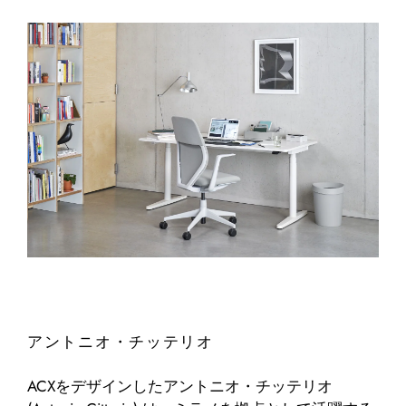
アントニオ・チッテリオ
ACXをデザインしたアントニオ・チッテリオ