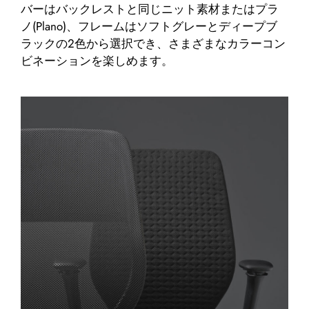
バーはバックレストと同じニット素材またはプラ
ノ(Plano)、フレームはソフトグレーとディープブ
ラックの2色から選択でき、さまざまなカラーコン
ビネーションを楽しめます。