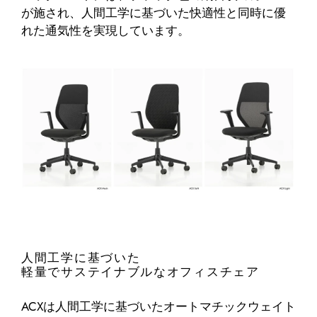
が施され、人間工学に基づいた快適性と同時に優
れた通気性を実現しています。
人間工学に基づいた
軽量でサステイナブルなオフィスチェア
ACXは人間工学に基づいたオートマチックウェイト