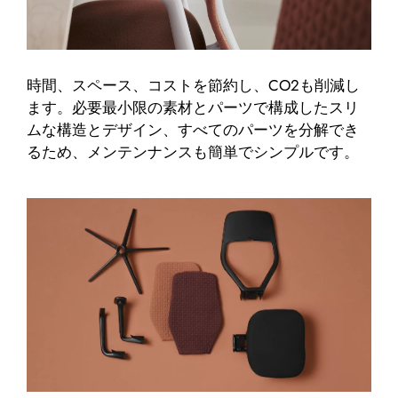
時間、スペース、コストを節約し、CO2も削減し
ます。必要最小限の素材とパーツで構成したスリ
ムな構造とデザイン、すべてのパーツを分解でき
るため、メンテンナンスも簡単でシンプルです。