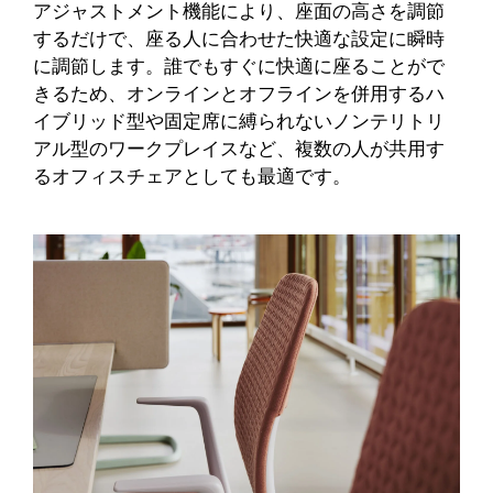
アジャストメント機能により、座面の高さを調節
するだけで、座る人に合わせた快適な設定に瞬時
に調節します。誰でもすぐに快適に座ることがで
きるため、オンラインとオフラインを併用するハ
イブリッド型や固定席に縛られないノンテリトリ
アル型のワークプレイスなど、複数の人が共用す
るオフィスチェアとしても最適です。