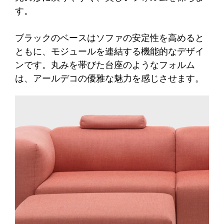
す。
ブラックのベースはソファの安定性を高めると
ともに、モジュールを連結する機能的なデザイ
ンです。丸みを帯びた台座のようなフォルム
は、アールデコの優雅な魅力を感じさせます。