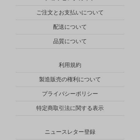
ご注文とお支払いについて
配送について
品質について
利用規約
製造販売の権利について
プライバシーポリシー
特定商取引法に関する表示
ニュースレター登録