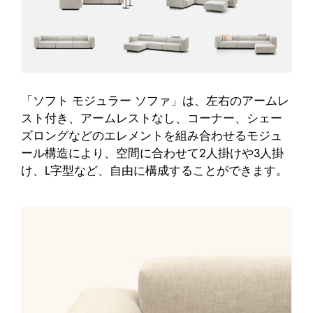
「ソフト モジュラー ソファ」は、左右のアームレ
スト付き、アームレストなし、コーナー、シェー
ズロングなどのエレメントを組み合わせるモジュ
ール構造により、空間に合わせて2人掛けや3人掛
け、L字型など、自由に構成することができます。