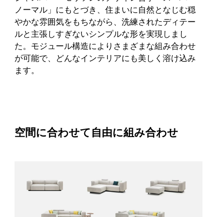
ノーマル」にもとづき、住まいに自然となじむ穏
やかな雰囲気をもちながら、洗練されたディテー
ルと主張しすぎないシンプルな形を実現しまし
た。モジュール構造によりさまざまな組み合わせ
が可能で、どんなインテリアにも美しく溶け込み
ます。
空間に合わせて自由に組み合わせ