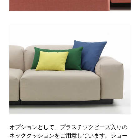
オプションとして、プラスチックビーズ入りの
ネッククッションをご用意しています。ショー