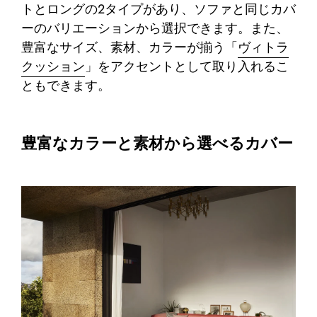
トとロングの2タイプがあり、ソファと同じカバ
ーのバリエーションから選択できます。また、
豊富なサイズ、素材、カラーが揃う「
ヴィトラ
クッション
」をアクセントとして取り入れるこ
ともできます。
豊富なカラーと素材から選べるカバー