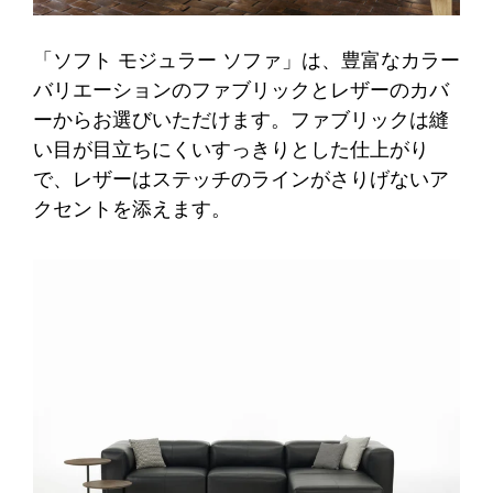
「ソフト モジュラー ソファ」は、豊富なカラー
バリエーションのファブリックとレザーのカバ
ーからお選びいただけます。ファブリックは縫
い目が目立ちにくいすっきりとした仕上がり
で、レザーはステッチのラインがさりげないア
クセントを添えます。