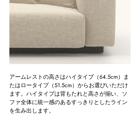
アームレストの高さはハイタイプ（64.5cm）ま
たはロータイプ（51.5cm）からお選びいただけ
ます。ハイタイプは背もたれと高さが揃い、ソ
ファ全体に統一感のあるすっきりとしたライン
を生み出します。