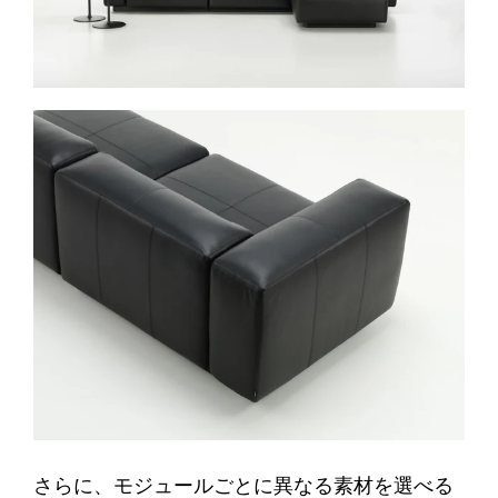
さらに、モジュールごとに異なる素材を選べる