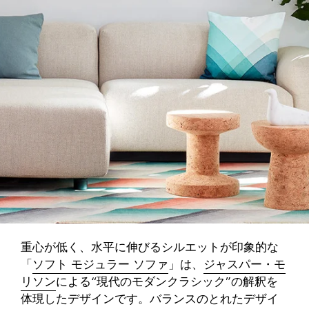
重心が低く、水平に伸びるシルエットが印象的な
「
ソフト モジュラー ソファ
」は、
ジャスパー・モ
リソン
による“現代のモダンクラシック”の解釈を
体現したデザインです。バランスのとれたデザイ