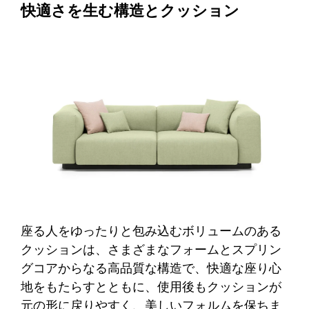
快適さを生む構造とクッション
座る人をゆったりと包み込むボリュームのある
クッションは、さまざまなフォームとスプリン
グコアからなる高品質な構造で、快適な座り心
地をもたらすとともに、使用後もクッションが
元の形に戻りやすく、美しいフォルムを保ちま