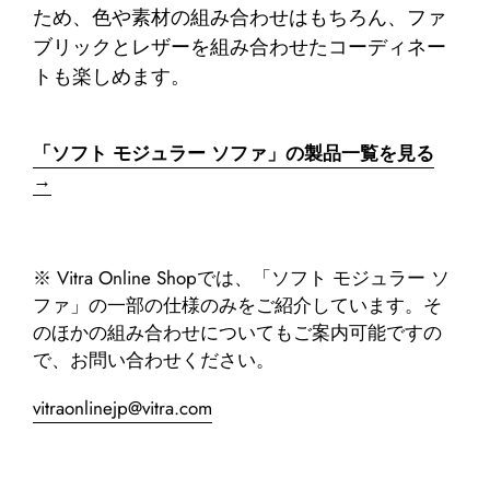
ため、色や素材の組み合わせはもちろん、ファ
ブリックとレザーを組み合わせたコーディネー
トも楽しめます。
「ソフト モジュラー ソファ」の製品一覧を見る
→
※ Vitra Online Shopでは、「ソフト モジュラー ソ
ファ」の一部の仕様のみをご紹介しています。そ
のほかの組み合わせについてもご案内可能ですの
で、お問い合わせください。
vitraonlinejp@vitra.com