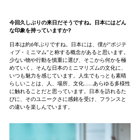
今回久しぶりの来日だそうですね。日本にはどん
な印象を持っていますか?
日本は約6年ぶりですね。日本には、僕が“ポジテ
ィブ・ミニマム”と称する概念があると思います。
少ない物や行動を慎重に選び、そこから何かを極
めていく。そんな日本のミニマリズムの文化に、
いつも魅力を感じています。人生でもっとも素晴
らしいことは、人、場所、文化……あらゆる多様性
に触れることだと思っています。日本を訪れるた
びに、そのユニークさに感銘を受け、フランスと
の違いを楽しんでいます。