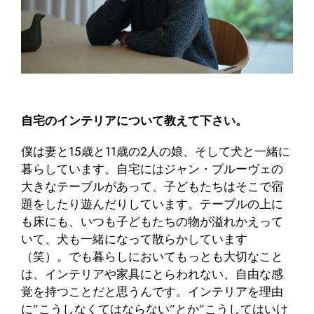
自宅のインテリアについて教えて下さい。
僕は妻と15歳と11歳の2人の娘、そして犬と一緒に
暮らしています。自宅にはジャン・プルーヴェの
大きなテーブルがあって、子どもたちはそこで宿
題をしたり遊んだりしています。テーブルの上に
も床にも、いつも子どもたちの物が溢れかえって
いて、犬も一緒になって散らかしています
（笑）。でも暮らしにおいてもっとも大切なこと
は、インテリアや家具にとらわれない、自由な感
覚を持つことだと思うんです。インテリアを理由
に”こうしなくてはならない”とか”こうしてはいけ