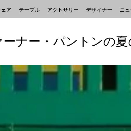
チェア
テーブル
アクセサリー
デザイナー
ニュ
ァーナー・パントンの夏