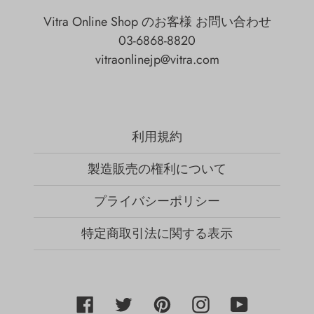
Vitra Online Shop のお客様 お問い合わせ
03-6868-8820
vitraonlinejp@vitra.com
利用規約
製造販売の権利について
プライバシーポリシー
特定商取引法に関する表示
Facebook
Twitter
Pinterest
Instagram
YouTube