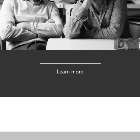
Learn more