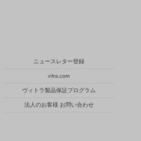
ニュースレター登録
vitra.com
ヴィトラ製品保証プログラム
法人のお客様 お問い合わせ