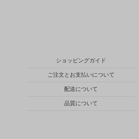
ショッピングガイド
ご注文とお支払いについて
配送について
品質について