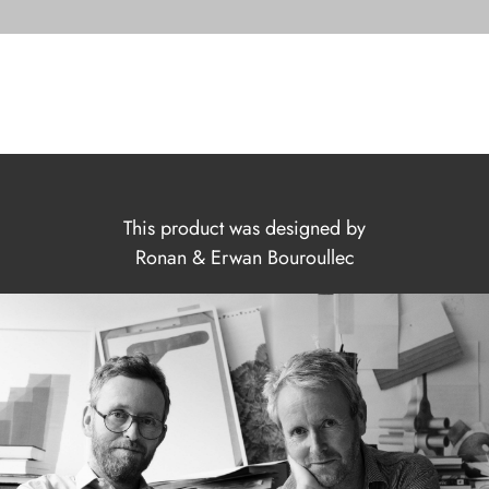
This product was designed by
Ronan & Erwan Bouroullec