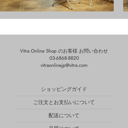
Vitra Online Shop のお客様 お問い合わせ
03-6868-8820
vitraonlinejp@vitra.com
ショッピングガイド
ご注文とお支払いについて
配送について