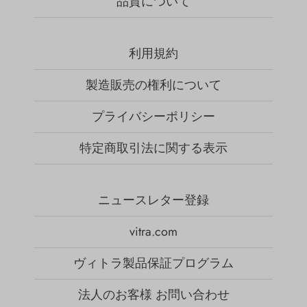
品質について
利用規約
製造販売の権利について
プライバシーポリシー
特定商取引法に関する表示
ニュースレター登録
vitra.com
ヴィトラ製品保証プログラム
法人のお客様 お問い合わせ